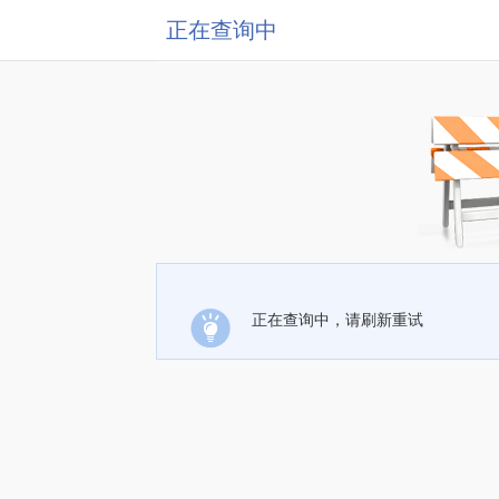
正在查询中
正在查询中，请刷新重试