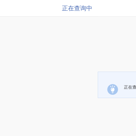
正在查询中
正在