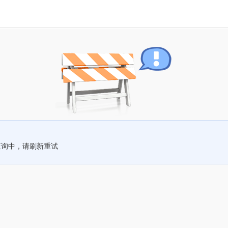
查询中，请刷新重试